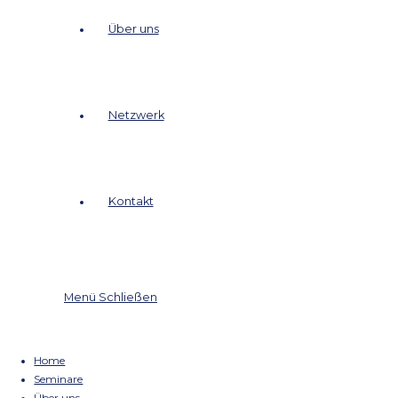
Seminare
Über uns
Netzwerk
Kontakt