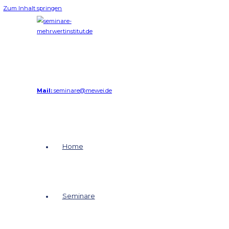
Zum Inhalt springen
Mail:
seminare@mewei.de
Home