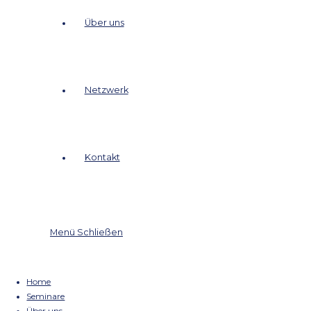
Seminare
Über uns
Netzwerk
Kontakt