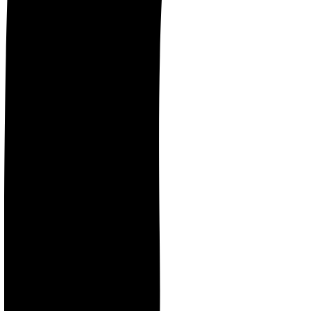
Instagram