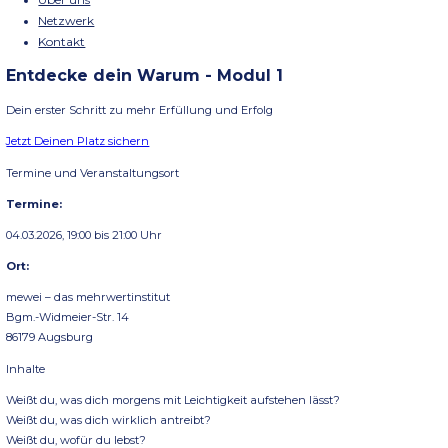
Menü
Schließen
Home
Seminare
Über uns
Netzwerk
Kontakt
Entdecke dein Warum - Modul 1
Dein erster Schritt zu mehr Erfüllung und Erfolg
Jetzt Deinen Platz sichern
Termine und Veranstaltungsort