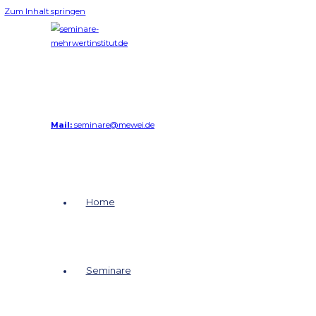
Zum Inhalt springen
Mail:
seminare@mewei.de
Home