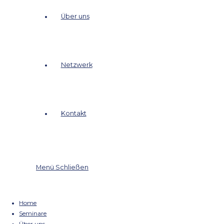
Seminare
Über uns
Netzwerk
Kontakt