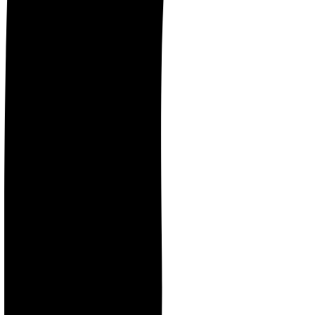
Instagram