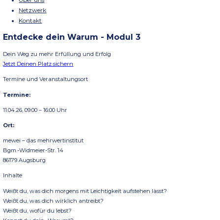
Menü
Schließen
Home
Seminare
Über uns
Netzwerk
Kontakt
Entdecke dein Warum - Modul 3
Dein Weg zu mehr Erfüllung und Erfolg
Jetzt Deinen Platz sichern
Termine und Veranstaltungsort