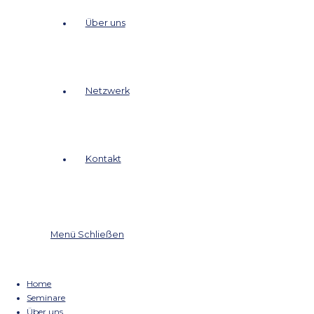
Seminare
Über uns
Netzwerk
Kontakt