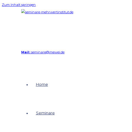
Zum Inhalt springen
Mail:
seminare@mewei.de
Home